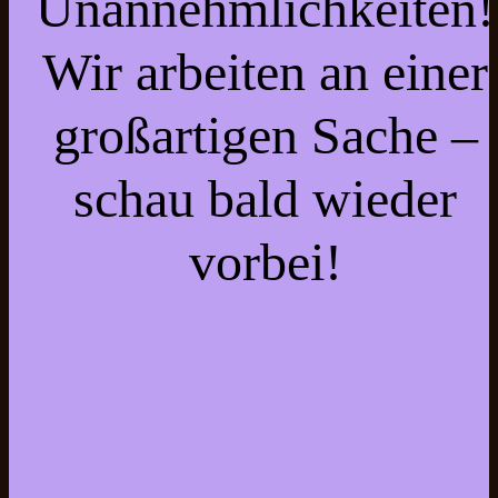
Unannehmlichkeiten!
Wir arbeiten an einer
großartigen Sache –
schau bald wieder
vorbei!