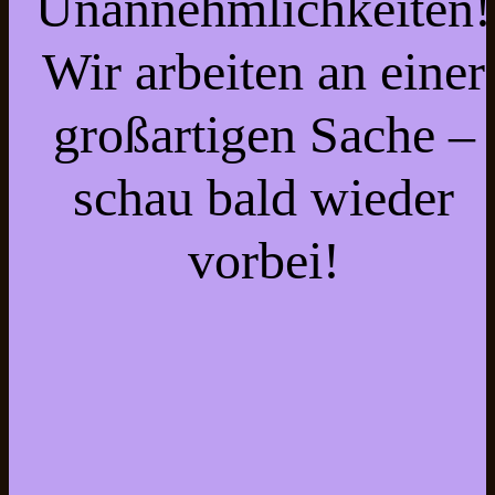
Unannehmlichkeiten!
Wir arbeiten an einer
großartigen Sache –
schau bald wieder
vorbei!