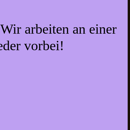
Wir arbeiten an einer
eder vorbei!