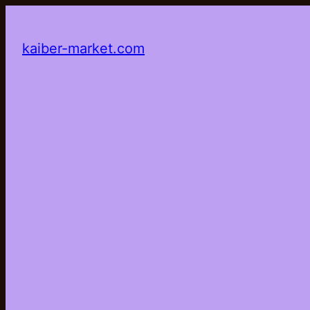
kaiber-market.com