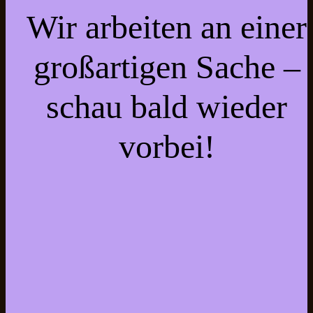
Wir arbeiten an einer
großartigen Sache –
schau bald wieder
vorbei!