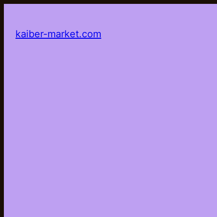
kaiber-market.com