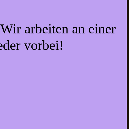
Wir arbeiten an einer
eder vorbei!