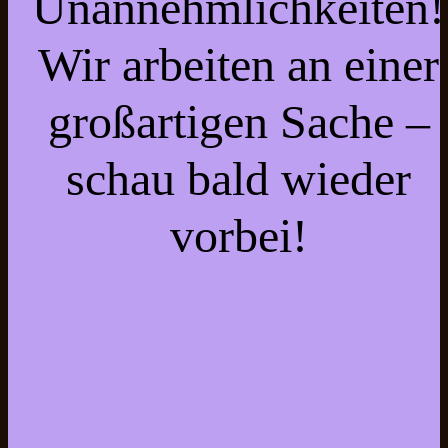
Unannehmlichkeiten!
Wir arbeiten an einer
großartigen Sache –
schau bald wieder
vorbei!