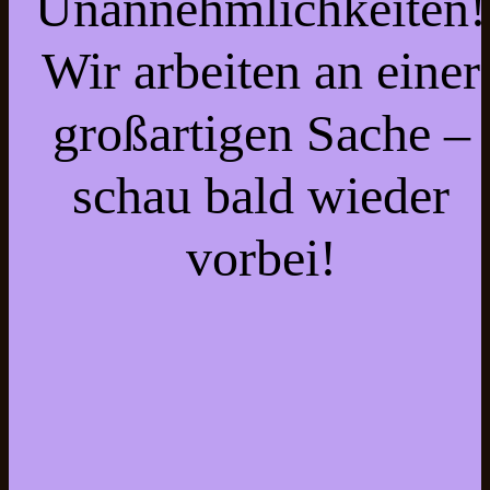
Unannehmlichkeiten!
Wir arbeiten an einer
großartigen Sache –
schau bald wieder
vorbei!