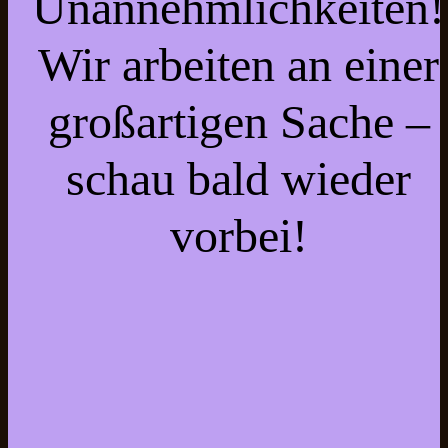
Unannehmlichkeiten!
Wir arbeiten an einer
großartigen Sache –
schau bald wieder
vorbei!