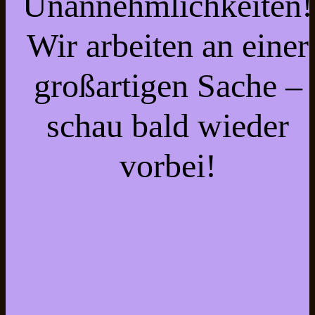
Unannehmlichkeiten!
Wir arbeiten an einer
großartigen Sache –
schau bald wieder
vorbei!