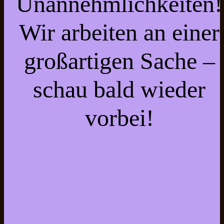
Unannehmlichkeiten!
Wir arbeiten an einer
großartigen Sache –
schau bald wieder
vorbei!