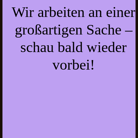
Wir arbeiten an einer
großartigen Sache –
schau bald wieder
vorbei!