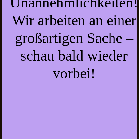
Unannehmlichkeiten!
Wir arbeiten an einer
großartigen Sache –
schau bald wieder
vorbei!