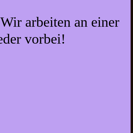
Wir arbeiten an einer
eder vorbei!