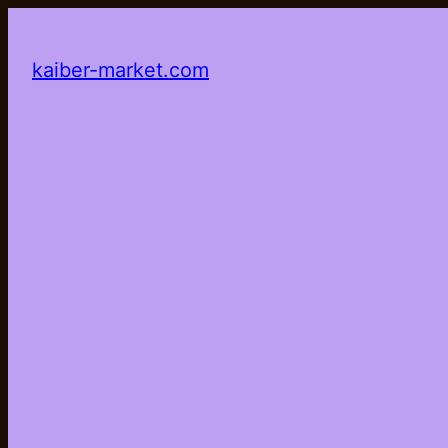
kaiber-market.com