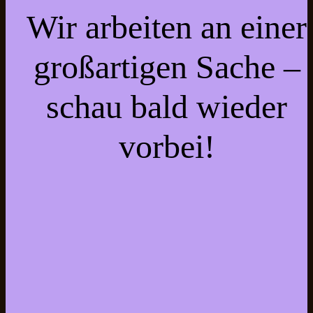
Wir arbeiten an einer
großartigen Sache –
schau bald wieder
vorbei!