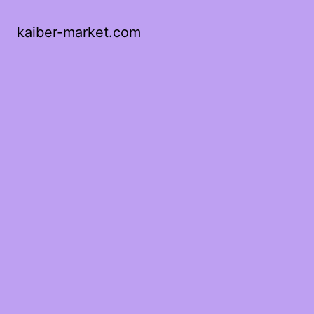
kaiber-market.com