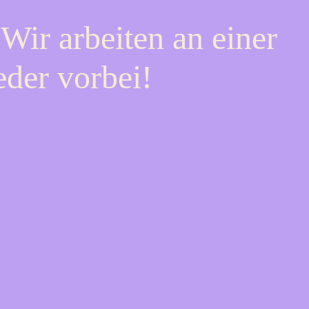
Wir arbeiten an einer
eder vorbei!