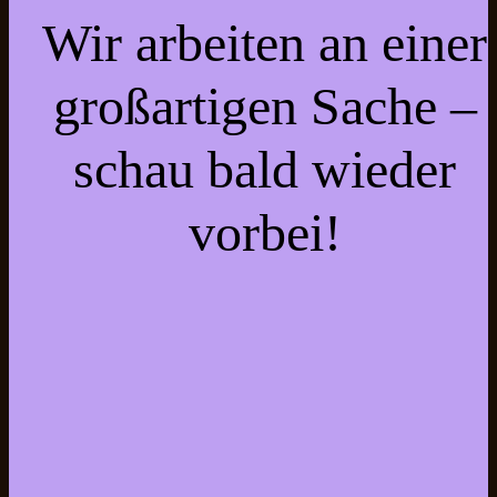
Wir arbeiten an einer
großartigen Sache –
schau bald wieder
vorbei!