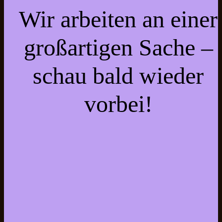
Wir arbeiten an einer
großartigen Sache –
schau bald wieder
vorbei!