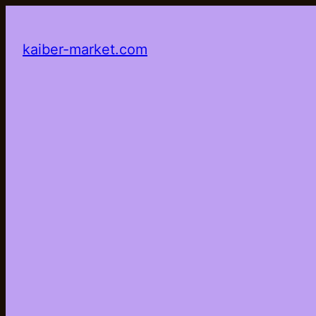
kaiber-market.com