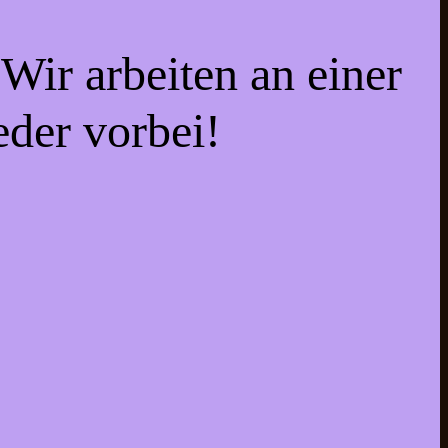
Wir arbeiten an einer
eder vorbei!