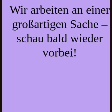
Wir arbeiten an einer
großartigen Sache –
schau bald wieder
vorbei!