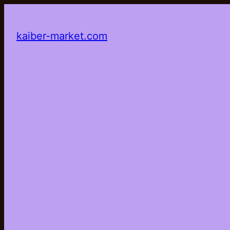
kaiber-market.com