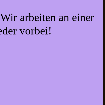
Wir arbeiten an einer
eder vorbei!