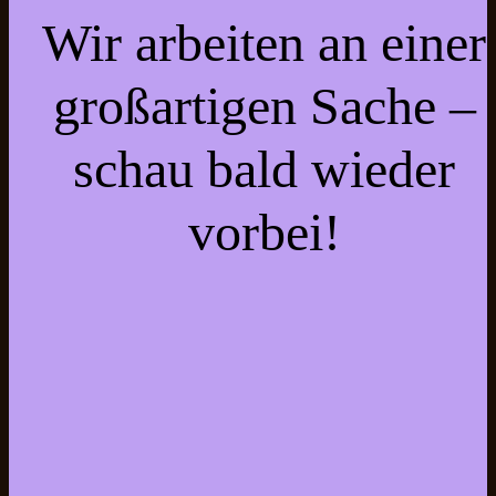
Wir arbeiten an einer
großartigen Sache –
schau bald wieder
vorbei!