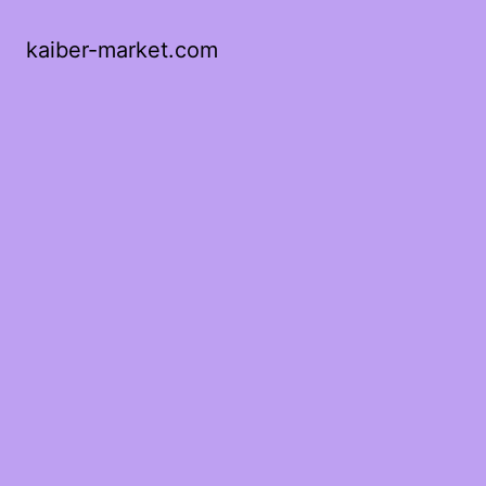
kaiber-market.com