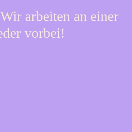
Wir arbeiten an einer
eder vorbei!