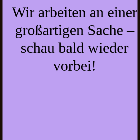
Wir arbeiten an einer
großartigen Sache –
schau bald wieder
vorbei!